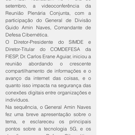
setembro, a videoconferência da 
Reunião Plenária Conjunta, com a 
participação do General de Divisão 
Guido Amin Naves, Comandante de 
Defesa Cibernética. 
O Diretor-Presidente do SIMDE e 
Diretor-Titular do COMDEFESA da 
FIESP, Dr. Carlos Erane Aguiar, iniciou a 
reunião abordando o crescente 
compartilhamento de informações e o 
avanço da internet das coisas, e o 
quanto isso impacta na segurança das 
conexões digitais entre organizações e 
indivíduos.
Na sequência, o General Amin Naves 
fez uma breve apresentação sobre o 
tema, e esclareceu os principais 
pontos sobre a tecnologia 5G, e os 