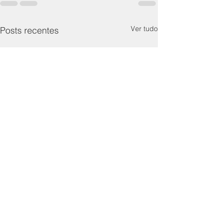
Ver tudo
Posts recentes