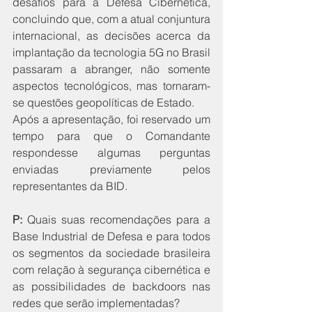
desafios para a Defesa Cibernética, 
concluindo que, com a atual conjuntura 
internacional, as decisões acerca da 
implantação da tecnologia 5G no Brasil 
passaram a abranger, não somente 
aspectos tecnológicos, mas tornaram-
se questões geopolíticas de Estado. 
Após a apresentação, foi reservado um 
tempo para que o Comandante 
respondesse algumas perguntas 
enviadas previamente pelos 
representantes da BID.
P:
 Quais suas recomendações para a 
Base Industrial de Defesa e para todos 
os segmentos da sociedade brasileira 
com relação à segurança cibernética e 
as possibilidades de backdoors nas 
redes que serão implementadas?