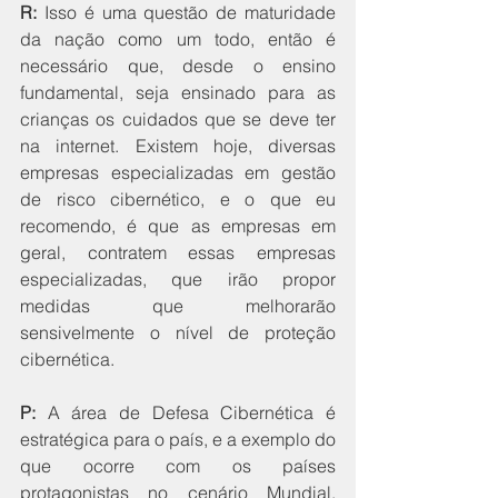
R: 
Isso é uma questão de maturidade 
da nação como um todo, então é 
necessário que, desde o ensino 
fundamental, seja ensinado para as 
crianças os cuidados que se deve ter 
na internet. Existem hoje, diversas 
empresas especializadas em gestão 
de risco cibernético, e o que eu 
recomendo, é que as empresas em 
geral, contratem essas empresas 
especializadas, que irão propor 
medidas que melhorarão 
sensivelmente o nível de proteção 
cibernética. 
P:
 A área de Defesa Cibernética é 
estratégica para o país, e a exemplo do 
que ocorre com os países 
protagonistas no cenário Mundial, 