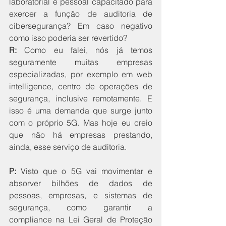
laboratorial e pessoal capacitado para 
exercer a função de auditoria de 
cibersegurança? Em caso negativo 
como isso poderia ser revertido?
R:
 Como eu falei, nós já temos 
seguramente muitas empresas 
especializadas, por exemplo em web 
intelligence, centro de operações de 
segurança, inclusive remotamente. E 
isso é uma demanda que surge junto 
com o próprio 5G. Mas hoje eu creio 
que não há empresas prestando, 
ainda, esse serviço de auditoria. 
P:
 Visto que o 5G vai movimentar e 
absorver bilhões de dados de 
pessoas, empresas, e sistemas de 
segurança, como garantir a 
compliance na Lei Geral de Proteção 