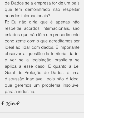
de Dados se a empresa for de um país 
que tem demonstrado não respeitar 
acordos internacionais?
R:
 Eu não diria que é apenas não 
respeitar acordos internacionais, são 
estados que não têm um procedimento 
condizente com o que acreditamos ser 
ideal ao lidar com dados. É importante 
observar a questão da territorialidade, 
e ver se a legislação brasileira se 
aplica a esse caso. E quanto a Lei 
Geral de Proteção de Dados, é uma 
discussão inadiável, pois não é ideal 
que geremos um problema insolúvel 
para a indústria.