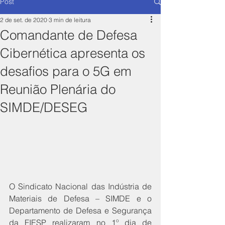
Post
2 de set. de 2020
3 min de leitura
Comandante de Defesa
Cibernética apresenta os
desafios para o 5G em
Reunião Plenária do
SIMDE/DESEG
O Sindicato Nacional das Indústria de 
Materiais de Defesa – SIMDE e o 
Departamento de Defesa e Segurança 
da FIESP realizaram no 1º dia de 