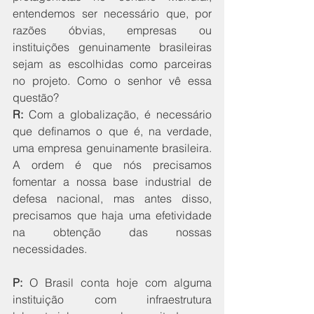
entendemos ser necessário que, por 
razões óbvias, empresas ou 
instituições genuinamente brasileiras 
sejam as escolhidas como parceiras 
no projeto. Como o senhor vê essa 
questão?
R:
 Com a globalização, é necessário 
que definamos o que é, na verdade, 
uma empresa genuinamente brasileira. 
A ordem é que nós precisamos 
fomentar a nossa base industrial de 
defesa nacional, mas antes disso, 
precisamos que haja uma efetividade 
na obtenção das nossas 
necessidades.
P:
 O Brasil conta hoje com alguma 
instituição com infraestrutura 