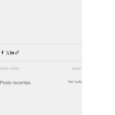
Ver tudo
Posts recentes