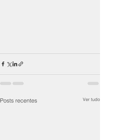
Ver tudo
Posts recentes