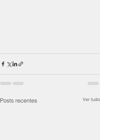
Ver tudo
Posts recentes