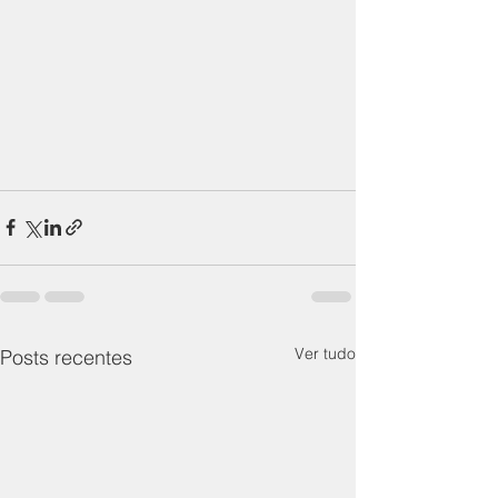
Ver tudo
Posts recentes