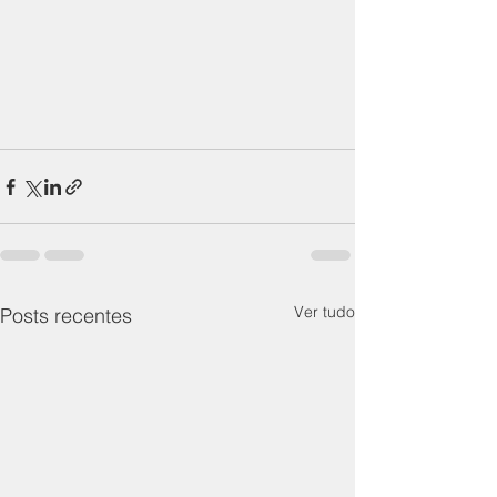
Ver tudo
Posts recentes