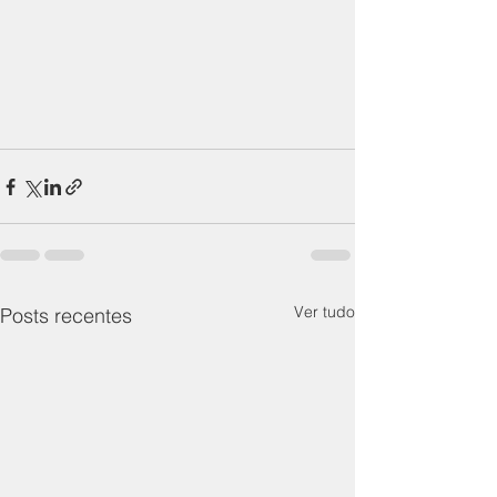
Ver tudo
Posts recentes