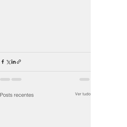
Ver tudo
Posts recentes