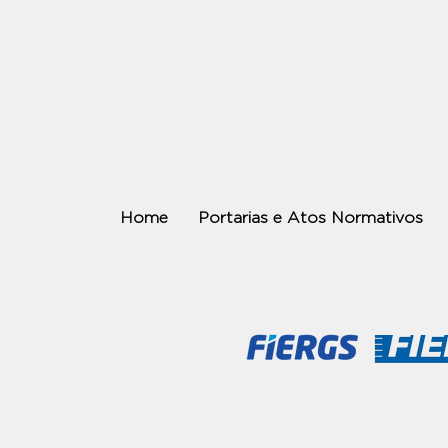
Home
Portarias e Atos Normativos