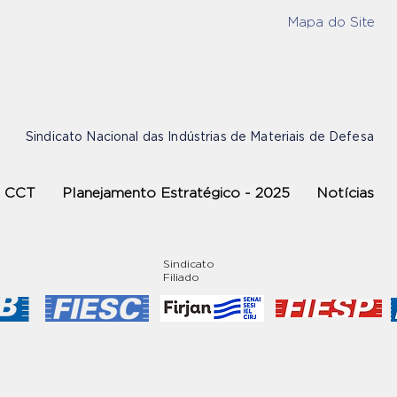
Mapa do Site
Sindicato Nacional das Indústrias de Materiais de Defesa
CCT
Planejamento Estratégico - 2025
Notícias
Sindicato
Filiado