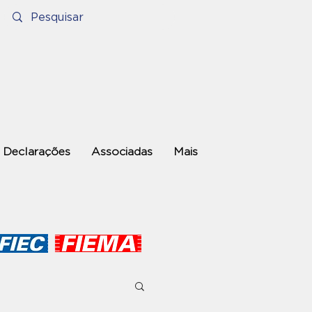
Declarações
Associadas
Mais