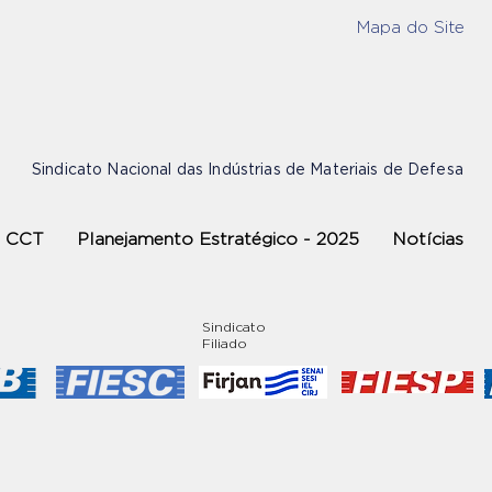
Mapa do Site
Sindicato Nacional das Indústrias de Materiais de Defesa
CCT
Planejamento Estratégico - 2025
Notícias
Sindicato
Filiado