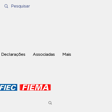
Declarações
Associadas
Mais