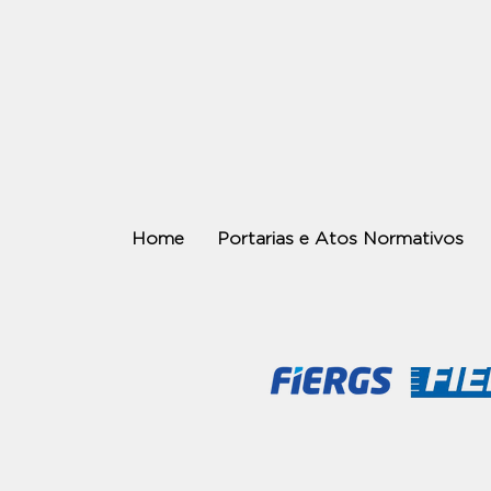
Home
Portarias e Atos Normativos