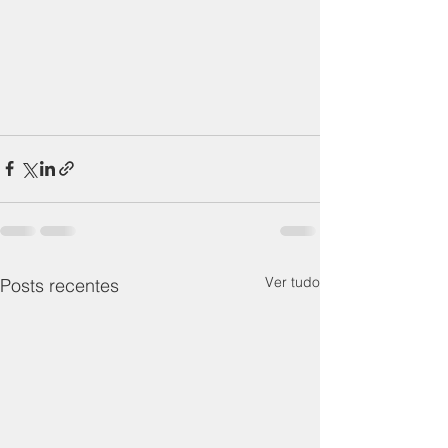
Ver tudo
Posts recentes