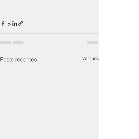
Ver tudo
Posts recentes