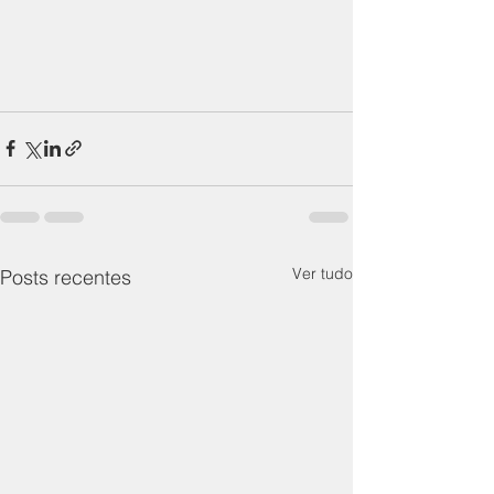
Ver tudo
Posts recentes