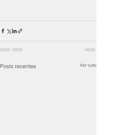
Ver tudo
Posts recentes