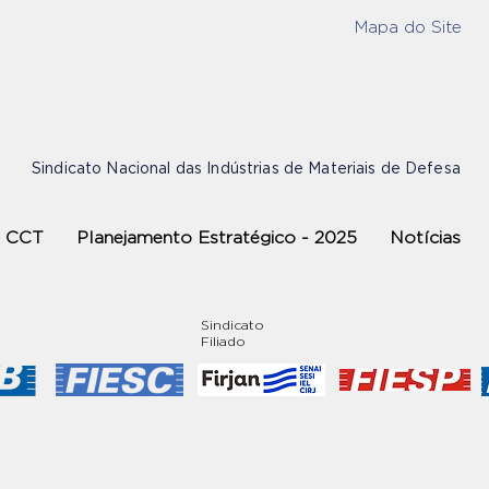
Mapa do Site
Sindicato Nacional das Indústrias de Materiais de Defesa
CCT
Planejamento Estratégico - 2025
Notícias
Sindicato
Filiado