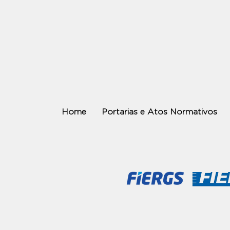
Home
Portarias e Atos Normativos