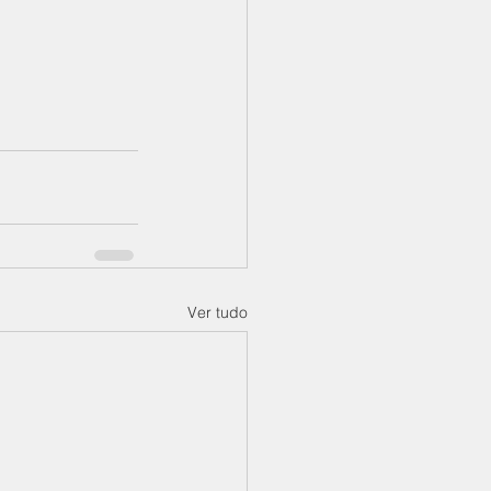
Ver tudo