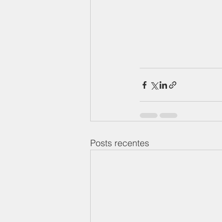
Posts recentes