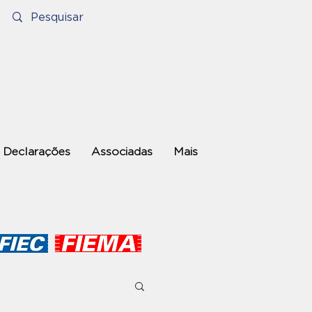
Declarações
Associadas
Mais