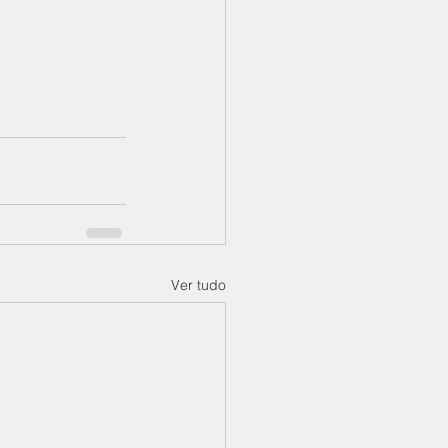
Ver tudo