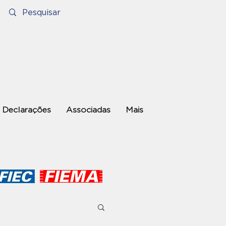
Declarações
Associadas
Mais