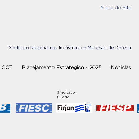
Mapa do Site
Sindicato Nacional das Indústrias de Materiais de Defesa
CCT
Planejamento Estratégico - 2025
Notícias
Sindicato
Filiado