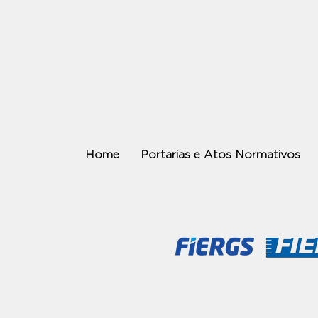
Home
Portarias e Atos Normativos