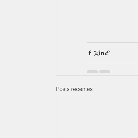
Posts recentes