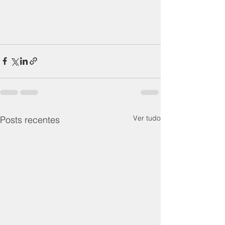
Ver tudo
Posts recentes