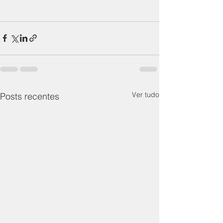
Ver tudo
Posts recentes