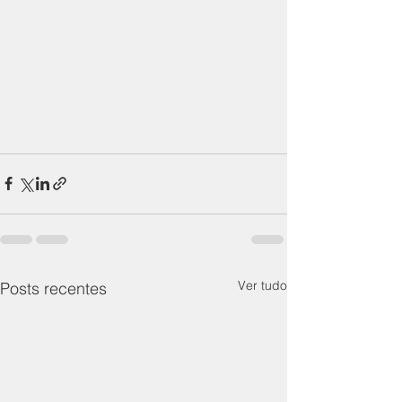
Ver tudo
Posts recentes