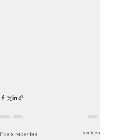
Ver tudo
Posts recentes