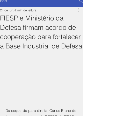
Post
24 de jun.
2 min de leitura
FIESP e Ministério da
Defesa firmam acordo de
cooperação para fortalecer
a Base Industrial de Defesa
Da esquerda para direita: Carlos Erane de 