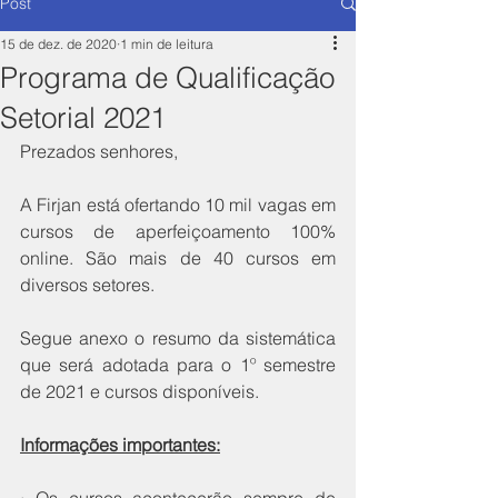
Post
15 de dez. de 2020
1 min de leitura
Programa de Qualificação
Setorial 2021
Prezados senhores, 
A Firjan está ofertando 10 mil vagas em 
cursos de aperfeiçoamento 100% 
online. São mais de 40 cursos em 
diversos setores. 
Segue anexo o resumo da sistemática 
que será adotada para o 1º semestre 
de 2021 e cursos disponíveis.
Informações importantes: