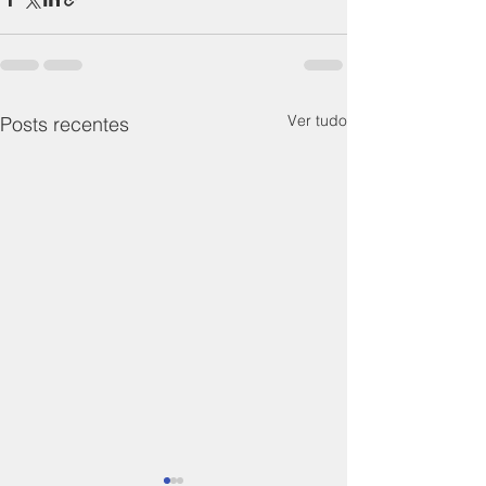
Ver tudo
Posts recentes