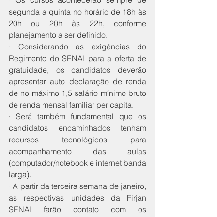
· Os cursos acontecerão sempre de 
segunda a quinta no horário de 18h às 
20h ou 20h às 22h, conforme 
planejamento a ser definido.
· Considerando as exigências do 
Regimento do SENAI para a oferta de 
gratuidade, os candidatos deverão 
apresentar auto declaração de renda 
de no máximo 1,5 salário mínimo bruto 
de renda mensal familiar per capita.
· Será também fundamental que os 
candidatos encaminhados tenham 
recursos tecnológicos para 
acompanhamento das aulas 
(computador/notebook e internet banda 
larga).
· A partir da terceira semana de janeiro, 
as respectivas unidades da Firjan 
SENAI farão contato com os 