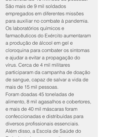
São mais de 9 mil soldados 
empregados em diferentes missões 
para auxiliar no combate à pandemia. 
Os laboratórios químicos e 
farmacêuticos do Exército aumentaram 
a produção de álcool em gel e 
cloroquina para combater os sintomas 
e ajudar a evitar a propagação do 
vírus. Cerca de 4 mil militares 
participaram da campanha de doação 
de sangue, capaz de salvar a vida de 
mais de 15 mil pessoas. 
Foram doadas 45 toneladas de 
alimento, 8 mil agasalhos e cobertores, 
e mais de 40 mil máscaras foram 
confeccionadas e distribuídas para 
diversos profissionais essenciais. 
Além disso, a Escola de Saúde do 