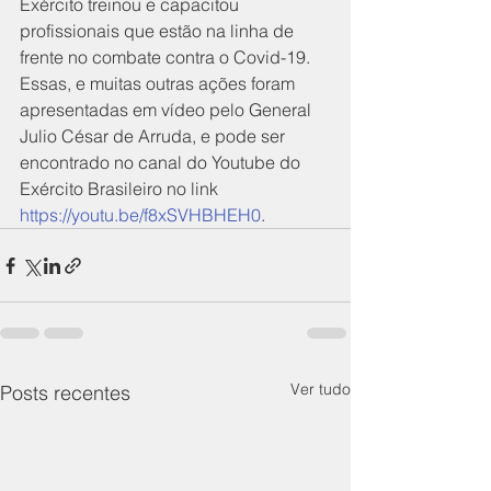
Exército treinou e capacitou 
profissionais que estão na linha de 
frente no combate contra o Covid-19. 
Essas, e muitas outras ações foram 
apresentadas em vídeo pelo General 
Julio César de Arruda, e pode ser 
encontrado no canal do Youtube do 
Exército Brasileiro no link 
https://youtu.be/f8xSVHBHEH0
. 
Ver tudo
Posts recentes