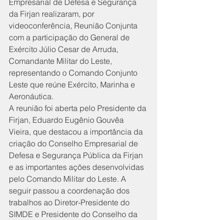
Empresarial de Defesa e Segurança 
da Firjan realizaram, por 
videoconferência, Reunião Conjunta 
com a participação do General de 
Exército Júlio Cesar de Arruda, 
Comandante Militar do Leste, 
representando o Comando Conjunto 
Leste que reúne Exército, Marinha e 
Aeronáutica.
A reunião foi aberta pelo Presidente da 
Firjan, Eduardo Eugênio Gouvêa 
Vieira, que destacou a importância da 
criação do Conselho Empresarial de 
Defesa e Segurança Pública da Firjan 
e as importantes ações desenvolvidas 
pelo Comando Militar do Leste. A 
seguir passou a coordenação dos 
trabalhos ao Diretor-Presidente do 
SIMDE e Presidente do Conselho da 