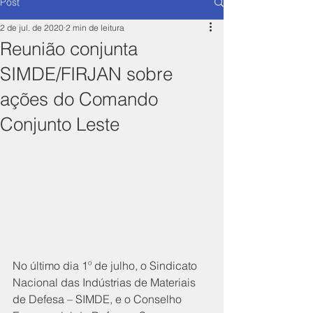
Post
2 de jul. de 2020
2 min de leitura
Reunião conjunta
SIMDE/FIRJAN sobre
ações do Comando
Conjunto Leste
No último dia 1º de julho, o Sindicato 
Nacional das Indústrias de Materiais 
de Defesa – SIMDE, e o Conselho 