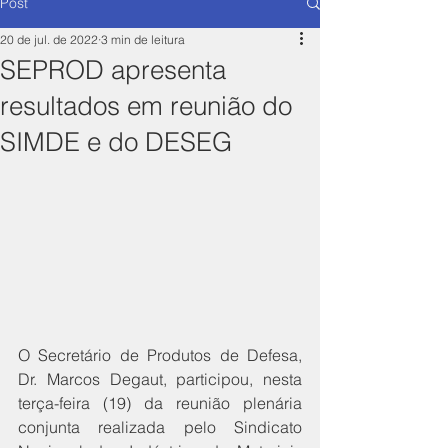
Post
20 de jul. de 2022
3 min de leitura
SEPROD apresenta
resultados em reunião do
SIMDE e do DESEG
O Secretário de Produtos de Defesa, 
Dr. Marcos Degaut, participou, nesta 
terça-feira (19) da reunião plenária 
conjunta realizada pelo Sindicato 