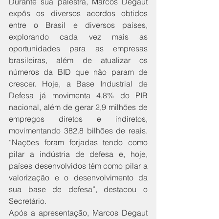
Durante sua palestra, Marcos Degaut 
expôs os diversos acordos obtidos 
entre o Brasil e diversos países, 
explorando cada vez mais as 
oportunidades para as empresas 
brasileiras, além de atualizar os 
números da BID que não param de 
crescer. Hoje, a Base Industrial de 
Defesa já movimenta 4,8% do PIB 
nacional, além de gerar 2,9 milhões de 
empregos diretos e indiretos, 
movimentando 382.8 bilhões de reais. 
“Nações foram forjadas tendo como 
pilar a indústria de defesa e, hoje, 
países desenvolvidos têm como pilar a 
valorização e o desenvolvimento da 
sua base de defesa”, destacou o 
Secretário. 
Após a apresentação, Marcos Degaut 