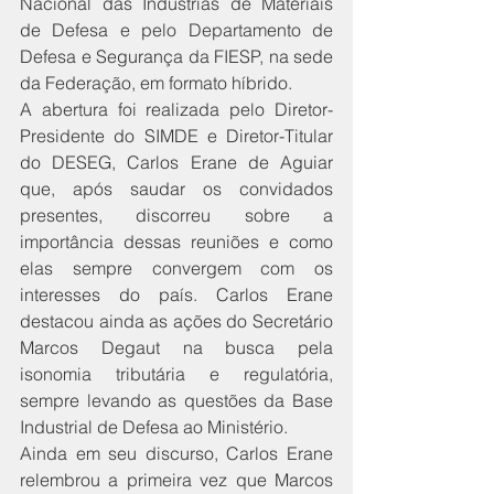
Nacional das Indústrias de Materiais 
de Defesa e pelo Departamento de 
Defesa e Segurança da FIESP, na sede 
da Federação, em formato híbrido.
A abertura foi realizada pelo Diretor-
Presidente do SIMDE e Diretor-Titular 
do DESEG, Carlos Erane de Aguiar 
que, após saudar os convidados 
presentes, discorreu sobre a 
importância dessas reuniões e como 
elas sempre convergem com os 
interesses do país. Carlos Erane 
destacou ainda as ações do Secretário 
Marcos Degaut na busca pela 
isonomia tributária e regulatória, 
sempre levando as questões da Base 
Industrial de Defesa ao Ministério. 
Ainda em seu discurso, Carlos Erane 
relembrou a primeira vez que Marcos 