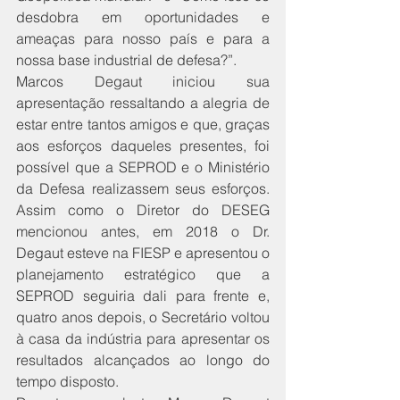
desdobra em oportunidades e 
ameaças para nosso país e para a 
nossa base industrial de defesa?”.
Marcos Degaut iniciou sua 
apresentação ressaltando a alegria de 
estar entre tantos amigos e que, graças 
aos esforços daqueles presentes, foi 
possível que a SEPROD e o Ministério 
da Defesa realizassem seus esforços. 
Assim como o Diretor do DESEG 
mencionou antes, em 2018 o Dr. 
Degaut esteve na FIESP e apresentou o 
planejamento estratégico que a 
SEPROD seguiria dali para frente e, 
quatro anos depois, o Secretário voltou 
à casa da indústria para apresentar os 
resultados alcançados ao longo do 
tempo disposto. 