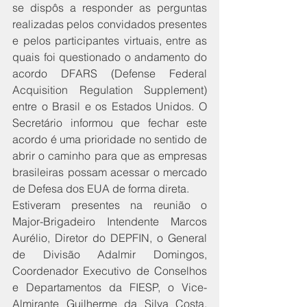
se dispôs a responder as perguntas 
realizadas pelos convidados presentes 
e pelos participantes virtuais, entre as 
quais foi questionado o andamento do 
acordo DFARS (Defense Federal 
Acquisition Regulation Supplement) 
entre o Brasil e os Estados Unidos. O 
Secretário informou que fechar este 
acordo é uma prioridade no sentido de 
abrir o caminho para que as empresas 
brasileiras possam acessar o mercado 
de Defesa dos EUA de forma direta.
Estiveram presentes na reunião o 
Major-Brigadeiro Intendente Marcos 
Aurélio, Diretor do DEPFIN, o General 
de Divisão Adalmir Domingos, 
Coordenador Executivo de Conselhos 
e Departamentos da FIESP, o Vice-
Almirante Guilherme da Silva Costa, 