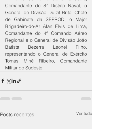
Comandante do 8º Distrito Naval, o 
General de Divisão Duizit Brito, Chefe 
de Gabinete da SEPROD, o Major 
Brigadeiro-do-Ar Alan Elvis de Lima, 
Comandante do 4º Comando Aéreo 
Regional e o General de Divisão João 
Batista Bezerra Leonel Filho, 
representando o General de Exército 
Tomás Miné Ribeiro, Comandante 
Militar do Sudeste. 
Ver tudo
Posts recentes