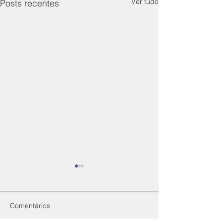
Ver tudo
Posts recentes
Comentários