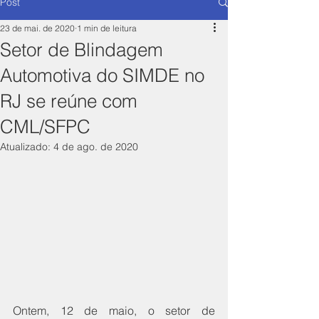
Post
23 de mai. de 2020
1 min de leitura
Setor de Blindagem
Automotiva do SIMDE no
RJ se reúne com
CML/SFPC
Atualizado:
4 de ago. de 2020
Ontem, 12 de maio, o setor de 