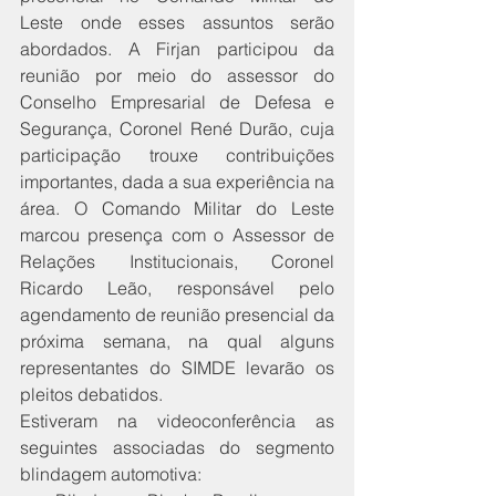
Leste onde esses assuntos serão 
abordados. A Firjan participou da 
reunião por meio do assessor do 
Conselho Empresarial de Defesa e 
Segurança, Coronel René Durão, cuja 
participação trouxe contribuições 
importantes, dada a sua experiência na 
área. O Comando Militar do Leste 
marcou presença com o Assessor de 
Relações Institucionais, Coronel 
Ricardo Leão, responsável pelo 
agendamento de reunião presencial da 
próxima semana, na qual alguns 
representantes do SIMDE levarão os 
pleitos debatidos.
Estiveram na videoconferência as 
seguintes associadas do segmento 
blindagem automotiva: