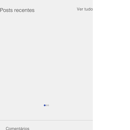
Ver tudo
Posts recentes
Comentários