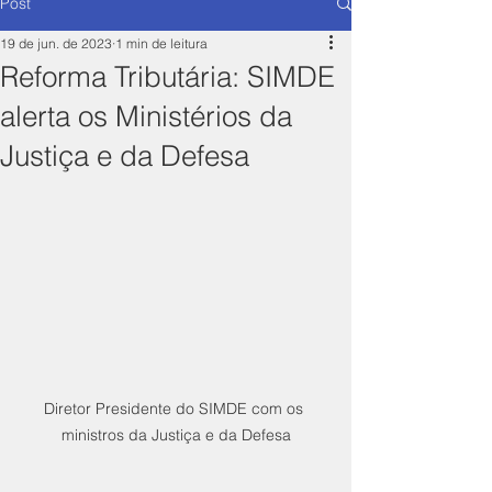
Post
19 de jun. de 2023
1 min de leitura
Reforma Tributária: SIMDE
alerta os Ministérios da
Justiça e da Defesa
Diretor Presidente do SIMDE com os 
ministros da Justiça e da Defesa