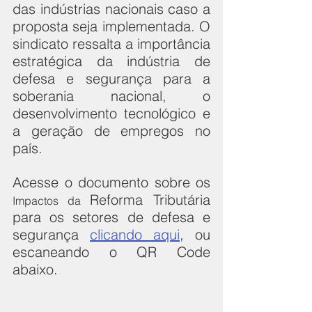
das indústrias nacionais caso a 
proposta seja implementada. O 
sindicato ressalta a importância 
estratégica da indústria de 
defesa e segurança para a 
soberania nacional, o 
desenvolvimento tecnológico e 
a geração de empregos no 
país.
Acesse o documento sobre os 
Reforma Tributária 
Impactos da 
para os setores de defesa e 
segurança 
clicando aqui
, ou 
escaneando o QR Code 
abaixo.