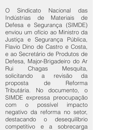
O Sindicato Nacional das 
Indústrias de Materiais de 
Defesa e Segurança (SIMDE) 
enviou um ofício ao Ministro da 
Justiça e Segurança Pública, 
Flavio Dino de Castro e Costa, 
e ao Secretário de Produtos de 
Defesa, Major-Brigadeiro do Ar 
Rui Chagas Mesquita, 
solicitando a revisão da 
proposta de Reforma 
Tributária. No documento, o 
SIMDE expressa preocupação 
com o possível impacto 
negativo da reforma no setor, 
destacando o desequilíbrio 
competitivo e a sobrecarga 