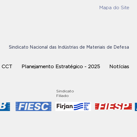
Mapa do Site
Sindicato Nacional das Indústrias de Materiais de Defesa
CCT
Planejamento Estratégico - 2025
Notícias
Sindicato
Filiado