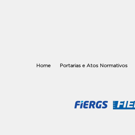
Home
Portarias e Atos Normativos