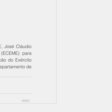
, José Cláudio 
 (ECEME) para 
ão do Exército 
epartamento de 