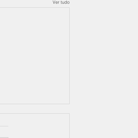
Ver tudo