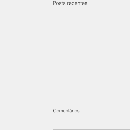
Posts recentes
Comentários