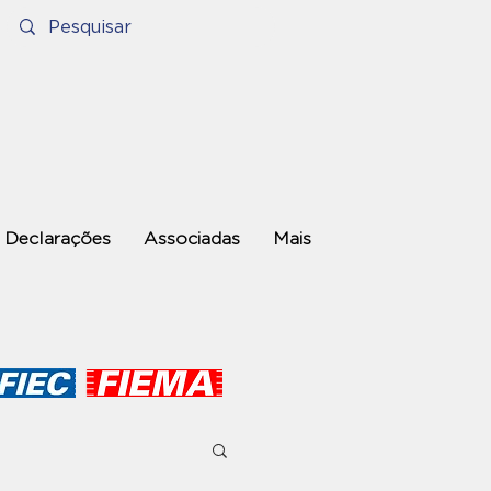
Declarações
Associadas
Mais