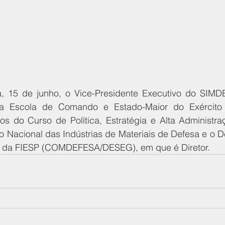
ra, 15 de junho, o Vice-Presidente Executivo do SIMDE
a Escola de Comando e Estado-Maior do Exército
os do Curso de Política, Estratégia e Alta Administraç
o Nacional das Indústrias de Materiais de Defesa e o D
 da FIESP (COMDEFESA/DESEG), em que é Diretor. 