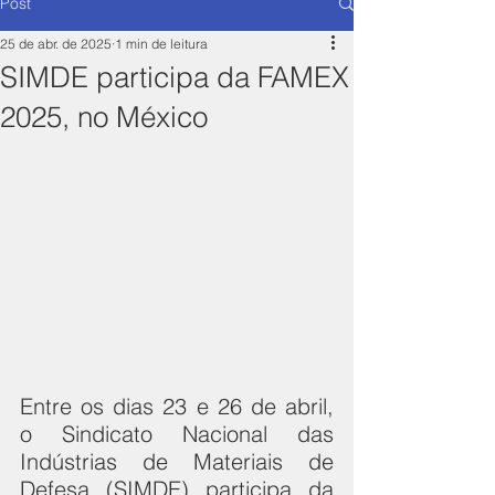
Post
25 de abr. de 2025
1 min de leitura
SIMDE participa da FAMEX
2025, no México
Entre os dias 23 e 26 de abril, 
o Sindicato Nacional das 
Indústrias de Materiais de 
Defesa (SIMDE) participa da 