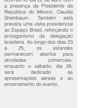
a presença da Presidente da 
República do México, Claudia 
Sheinbaum. Também está 
prevista uma visita presidencial 
ao Espaço Brasil, reforçando o 
protagonismo da delegação 
brasileira. Ao longo dos dias 23 
a 25, os estandes 
permanecem abertos para 
atividades comerciais, 
enquanto o sábado, dia 26, 
será dedicado às 
apresentações aéreas e ao 
encerramento do evento.