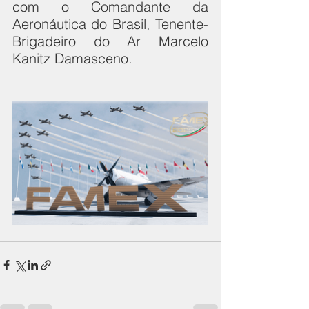
com o Comandante da 
Aeronáutica do Brasil, Tenente-
Brigadeiro do Ar Marcelo 
Kanitz Damasceno.