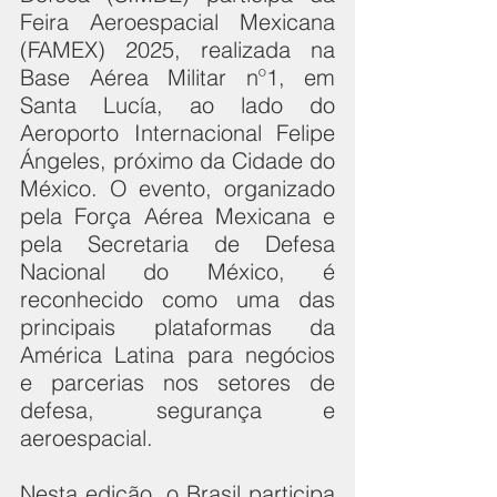
Feira Aeroespacial Mexicana 
(FAMEX) 2025, realizada na 
Base Aérea Militar nº1, em 
Santa Lucía, ao lado do 
Aeroporto Internacional Felipe 
Ángeles, próximo da Cidade do 
México. O evento, organizado 
pela Força Aérea Mexicana e 
pela Secretaria de Defesa 
Nacional do México, é 
reconhecido como uma das 
principais plataformas da 
América Latina para negócios 
e parcerias nos setores de 
defesa, segurança e 
aeroespacial.
Nesta edição, o Brasil participa 