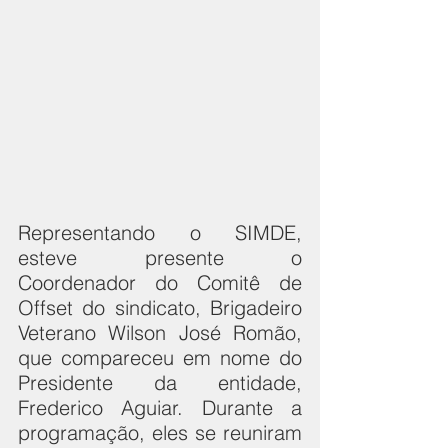
Representando o SIMDE, 
esteve presente o 
Coordenador do Comitê de 
Offset do sindicato, Brigadeiro 
Veterano Wilson José Romão, 
que compareceu em nome do 
Presidente da entidade, 
Frederico Aguiar
. Durante a 
programação, eles se reuniram 