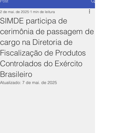
Post
2 de mai. de 2025
1 min de leitura
SIMDE participa de
cerimônia de passagem de
cargo na Diretoria de
Fiscalização de Produtos
Controlados do Exército
Brasileiro
Atualizado:
7 de mai. de 2025