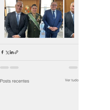
Ver tudo
Posts recentes