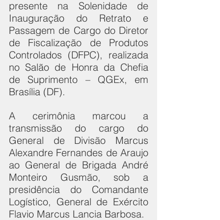
presente na Solenidade de 
Inauguração do Retrato e 
Passagem de Cargo do Diretor 
de Fiscalização de Produtos 
Controlados (DFPC), realizada 
no Salão de Honra da Chefia 
de Suprimento – QGEx, em 
Brasília (DF).
A cerimônia marcou a 
transmissão do cargo do 
General de Divisão Marcus 
Alexandre Fernandes de Araujo 
ao General de Brigada André 
Monteiro Gusmão, sob a 
presidência do Comandante 
Logístico, General de Exército 
Flavio Marcus Lancia Barbosa.