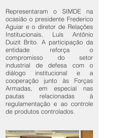
Representaram o SIMDE na 
ocasião o presidente Frederico 
Aguiar e o diretor de Relações 
Institucionais, Luís Antônio 
Duizit Brito. A participação da 
entidade reforça o 
compromisso do setor 
industrial de defesa com o 
diálogo institucional e a 
cooperação junto às Forças 
Armadas, em especial nas 
pautas relacionadas à 
regulamentação e ao controle 
de produtos controlados.