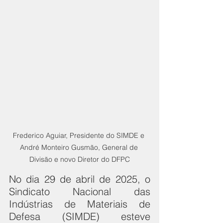
Frederico Aguiar, Presidente do SIMDE e 
André Monteiro Gusmão, General de 
Divisão e novo Diretor do DFPC
No dia 29 de abril de 2025, o 
Sindicato Nacional das 
Indústrias de Materiais de 
Defesa (SIMDE) esteve 