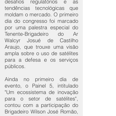
desafios regulatórios e as 
tendências tecnológicas que 
moldam o mercado. O primeiro 
dia do congresso foi marcado 
por uma palestra especial do 
Tenente-Brigadeiro do Ar 
Walcyr Josué de Castilho 
Araujo, que trouxe uma visão 
ampla sobre o uso de satélites 
para a defesa e os serviços 
públicos.
Ainda no primeiro dia de 
evento, o Painel 5, intitulado 
"Um ecossistema de inovação 
para o setor de satélites", 
contou com a participação do 
Brigadeiro Wilson José Romão, 