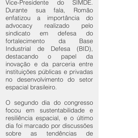
Vice-Presidente do SIMDE. 
Durante sua fala, Romão 
enfatizou a importância do 
advocacy realizado pelo 
sindicato em defesa do 
fortalecimento da Base 
Industrial de Defesa (BID), 
destacando o papel da 
inovação e da parceria entre 
instituições públicas e privadas 
no desenvolvimento do setor 
espacial brasileiro.
O segundo dia do congresso 
focou em sustentabilidade e 
resiliência espacial, e o último 
dia foi marcado por discussões 
sobre as tendências de 