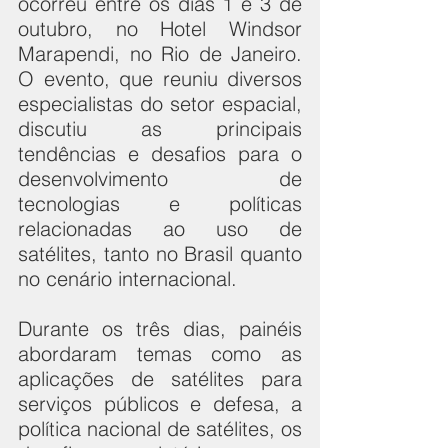
ocorreu entre os dias 1 e 3 de 
outubro, no Hotel Windsor 
Marapendi, no Rio de Janeiro. 
O evento, que reuniu diversos 
especialistas do setor espacial, 
discutiu as principais 
tendências e desafios para o 
desenvolvimento de 
tecnologias e políticas 
relacionadas ao uso de 
satélites, tanto no Brasil quanto 
no cenário internacional.
Durante os três dias, painéis 
abordaram temas como as 
aplicações de satélites para 
serviços públicos e defesa, a 
política nacional de satélites, os 