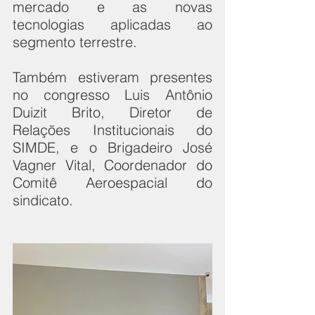
mercado e as novas 
tecnologias aplicadas ao 
segmento terrestre.
Também estiveram presentes 
no congresso Luis Antônio 
Duizit Brito, Diretor de 
Relações Institucionais do 
SIMDE, e o Brigadeiro José 
Vagner Vital, Coordenador do 
Comitê Aeroespacial do 
sindicato.