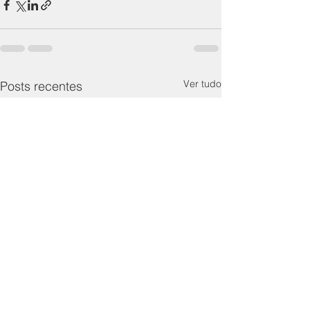
Ver tudo
Posts recentes