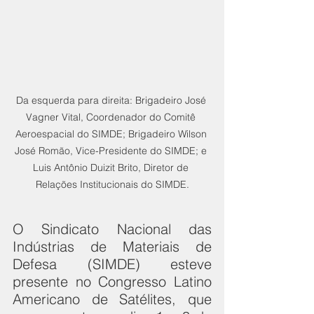
Da esquerda para direita: Brigadeiro José 
Vagner Vital, Coordenador do Comitê 
Aeroespacial do SIMDE; Brigadeiro Wilson 
José Romão, Vice-Presidente do SIMDE; e 
Luis Antônio Duizit Brito, Diretor de 
Relações Institucionais do SIMDE.
O Sindicato Nacional das 
Indústrias de Materiais de 
Defesa (SIMDE) esteve 
presente no Congresso Latino 
Americano de Satélites, que 