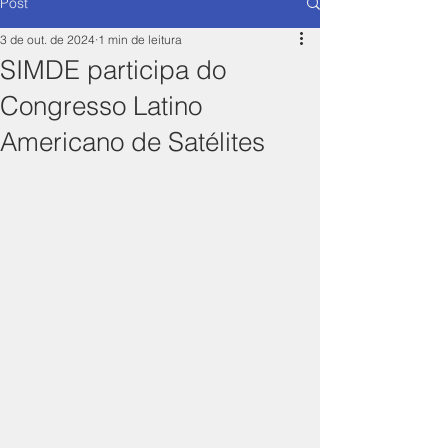
Post
3 de out. de 2024
1 min de leitura
SIMDE participa do
Congresso Latino
Americano de Satélites