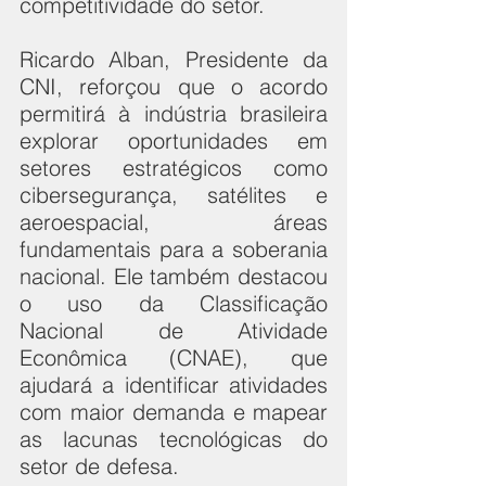
competitividade do setor.
Ricardo Alban, Presidente da 
CNI, reforçou que o acordo 
permitirá à indústria brasileira 
explorar oportunidades em 
setores estratégicos como 
cibersegurança, satélites e 
aeroespacial, áreas 
fundamentais para a soberania 
nacional. Ele também destacou 
o uso da Classificação 
Nacional de Atividade 
Econômica (CNAE), que 
ajudará a identificar atividades 
com maior demanda e mapear 
as lacunas tecnológicas do 
setor de defesa.