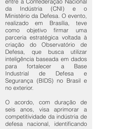
entre a Confederação Nacional 
da Indústria (CNI) e o 
Ministério da Defesa. O evento, 
realizado em Brasília, teve 
como objetivo firmar uma 
parceria estratégica voltada à 
criação do Observatório de 
Defesa, que busca utilizar 
inteligência baseada em dados 
para fortalecer a Base 
Industrial de Defesa e 
Segurança (BIDS) no Brasil e 
no exterior.
O acordo, com duração de 
seis anos, visa aprimorar a 
competitividade da indústria de 
defesa nacional, identificando 