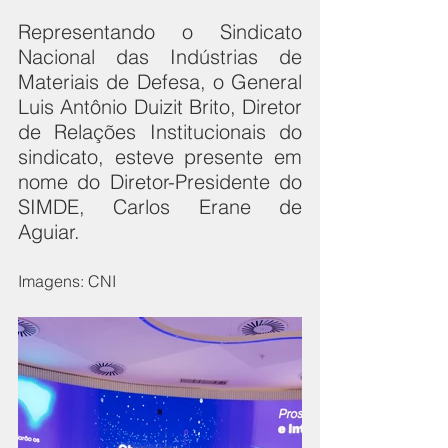
Representando o Sindicato 
Nacional das Indústrias de 
Materiais de Defesa, o General 
Luis Antônio Duizit Brito, Diretor 
de Relações Institucionais do 
sindicato, esteve presente em 
nome do Diretor-Presidente do 
SIMDE, Carlos Erane de 
Aguiar.
Imagens: CNI