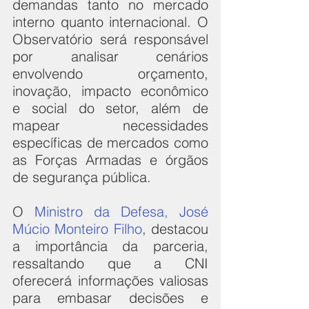
demandas tanto no mercado 
interno quanto internacional. O 
Observatório será responsável 
por analisar cenários 
envolvendo orçamento, 
inovação, impacto econômico 
e social do setor, além de 
mapear necessidades 
específicas de mercados como 
as Forças Armadas e órgãos 
de segurança pública.
O 
Ministro da Defesa, José 
Múcio Monteiro Filho
, destacou 
a importância da parceria, 
ressaltando que a CNI 
oferecerá informações valiosas 
para embasar decisões e 