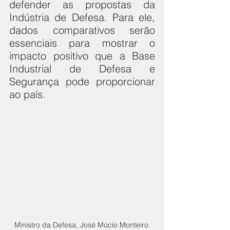
defender as propostas da 
Indústria de Defesa. Para ele, 
dados comparativos serão 
essenciais para mostrar o 
impacto positivo que a Base 
Industrial de Defesa e 
Segurança pode proporcionar 
ao país.
Ministro da Defesa, José Múcio Monteiro 