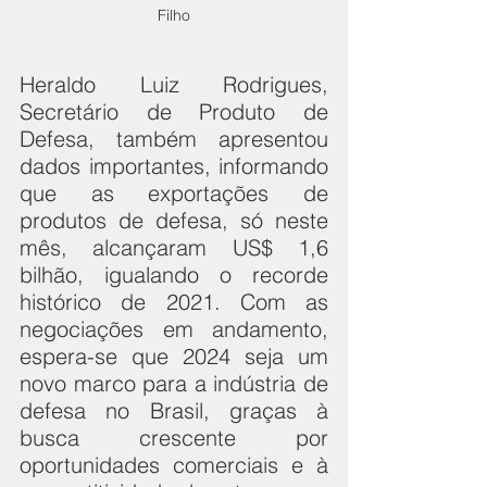
Filho
Heraldo Luiz Rodrigues, 
Secretário de Produto de 
Defesa, também apresentou 
dados importantes, informando 
que as exportações de 
produtos de defesa, só neste 
mês, alcançaram US$ 1,6 
bilhão, igualando o recorde 
histórico de 2021. Com as 
negociações em andamento, 
espera-se que 2024 seja um 
novo marco para a indústria de 
defesa no Brasil, graças à 
busca crescente por 
oportunidades comerciais e à 