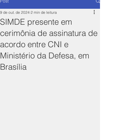
Post
9 de out. de 2024
2 min de leitura
SIMDE presente em
cerimônia de assinatura de
acordo entre CNI e
Ministério da Defesa, em
Brasília