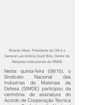
Ricardo Alban, Presidente da CNI e o 
General Luis Antônio Duizit Brito, Diretor de 
Relações Institucionais do SIMDE.
Nesta quinta-feira (08/10), o 
Sindicato Nacional das 
Indústrias de Materiais de 
Defesa (SIMDE) participou da 
cerimônia de assinatura do 
Acordo de Cooperação Técnica 