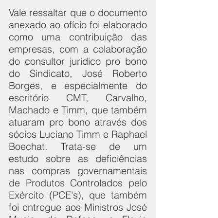
Vale ressaltar que o documento 
anexado ao ofício foi elaborado 
como uma contribuição das 
empresas, com a colaboração 
do consultor jurídico pro bono 
do Sindicato, José Roberto 
Borges, e especialmente do 
escritório CMT, Carvalho, 
Machado e Timm, que também 
atuaram pro bono através dos 
sócios Luciano Timm e Raphael 
Boechat. Trata-se de um 
estudo sobre as deficiências 
nas compras governamentais 
de Produtos Controlados pelo 
Exército (PCE's), que também 
foi entregue aos Ministros José 