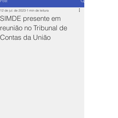
Post
12 de jul. de 2023
1 min de leitura
SIMDE presente em
reunião no Tribunal de
Contas da União