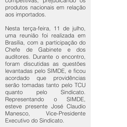
competitivas, prejudicando os 
produtos nacionais em relação 
aos importados.
Nesta terça-feira, 11 de julho, 
uma reunião foi realizada em 
Brasília, com a participação do 
Chefe de Gabinete e dos 
auditores. Durante o encontro, 
foram discutidas as questões 
levantadas pelo SIMDE, e ficou 
acordado que providências 
serão tomadas tanto pelo TCU 
quanto pelo Sindicato. 
Representando o SIMDE, 
esteve presente José Claudio 
Manesco, Vice-Presidente 
Executivo do Sindicato.