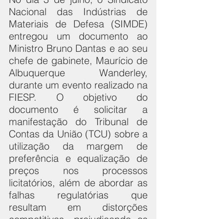
Nacional das Indústrias de 
Materiais de Defesa (SIMDE) 
entregou um documento ao 
Ministro Bruno Dantas e ao seu 
chefe de gabinete, Maurício de 
Albuquerque Wanderley, 
durante um evento realizado na 
FIESP. O objetivo do 
documento é solicitar a 
manifestação do Tribunal de 
Contas da União (TCU) sobre a 
utilização da margem de 
preferência e equalização de 
preços nos processos 
licitatórios, além de abordar as 
falhas regulatórias que 
resultam em distorções 