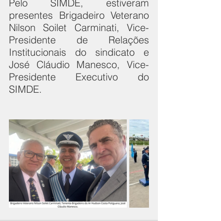
Pelo SIMDE, estiveram 
presentes Brigadeiro Veterano 
Nilson Soilet Carminati, Vice-
Presidente de Relações 
Institucionais do sindicato e 
José Cláudio Manesco, Vice-
Presidente Executivo do 
SIMDE.