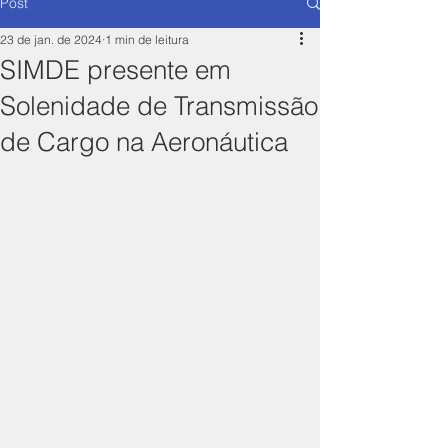
Post
23 de jan. de 2024
1 min de leitura
SIMDE presente em
Solenidade de Transmissão
de Cargo na Aeronáutica