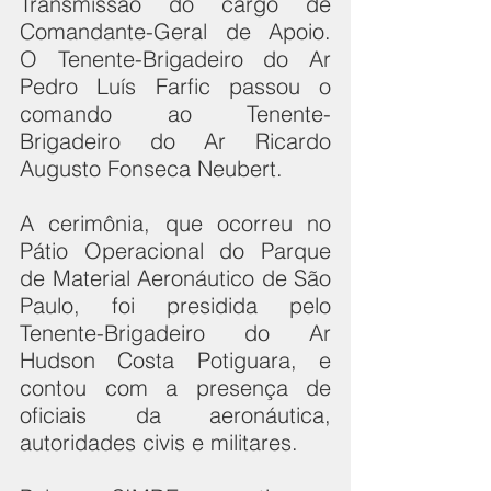
Transmissão do cargo de 
Comandante-Geral de Apoio. 
O Tenente-Brigadeiro do Ar 
Pedro Luís Farfic passou o 
comando ao Tenente-
Brigadeiro do Ar Ricardo 
Augusto Fonseca Neubert.
A cerimônia, que ocorreu no 
Pátio Operacional do Parque 
de Material Aeronáutico de São 
Paulo, foi presidida pelo 
Tenente-Brigadeiro do Ar 
Hudson Costa Potiguara, e 
contou com a presença de 
oficiais da aeronáutica, 
autoridades civis e militares.