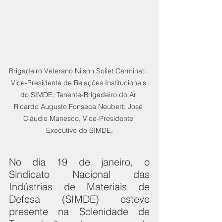
Brigadeiro Veterano Nilson Soilet Carminati, 
Vice-Presidente de Relações Institucionais 
do SIMDE; Tenente-Brigadeiro do Ar 
Ricardo Augusto Fonseca Neubert; José 
Cláudio Manesco, Vice-Presidente 
Executivo do SIMDE.
No dia 19 de janeiro, o 
Sindicato Nacional das 
Indústrias de Materiais de 
Defesa (SIMDE) esteve 
presente na Solenidade de 