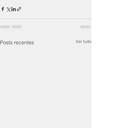
Ver tudo
Posts recentes