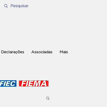
Declarações
Associadas
Mais