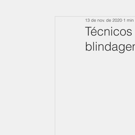
13 de nov. de 2020
1 min 
Técnicos
blindage