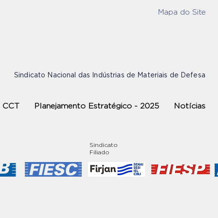
Mapa do Site
Sindicato Nacional das Indústrias de Materiais de Defesa
CCT
Planejamento Estratégico - 2025
Notícias
Sindicato
Filiado