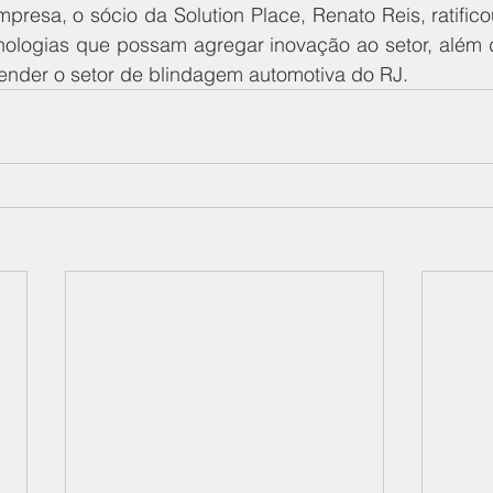
presa, o sócio da Solution Place, Renato Reis, ratifico
ologias que possam agregar inovação ao setor, além 
tender o setor de blindagem automotiva do RJ.