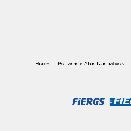
Home
Portarias e Atos Normativos