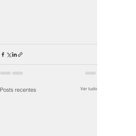
Ver tudo
Posts recentes