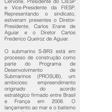
Cervone, Presidente do CIESP 
e Vice-Presidente da FIESP. 
Representando o sindicato, 
estiveram presentes o Diretor-
Presidente, Carlos Erane de 
Aguiar e o Diretor Carlos 
Frederico Queiroz de Aguiar.
O submarino S-BR3 está em 
processo de construção como 
parte do Programa de 
Desenvolvimento de 
Submarinos (PROSUB), um 
ambicioso empreendimento 
originado do acordo 
estratégico firmado entre Brasil 
e França em 2008. O 
lançamento ao mar e o batismo 