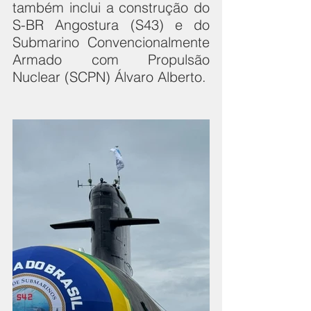
também inclui a construção do 
S-BR Angostura (S43) e do 
Submarino Convencionalmente 
Armado com Propulsão 
Nuclear (SCPN) Álvaro Alberto.