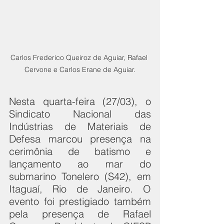
Carlos Frederico Queiroz de Aguiar, Rafael 
Cervone e Carlos Erane de Aguiar.
Nesta quarta-feira (27/03), o 
Sindicato Nacional das 
Indústrias de Materiais de 
Defesa marcou presença na 
cerimônia de batismo e 
lançamento ao mar do 
submarino Tonelero (S42), em 
Itaguaí, Rio de Janeiro. O 
evento foi prestigiado também 
pela presença de Rafael 