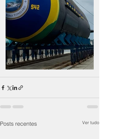
Ver tudo
Posts recentes