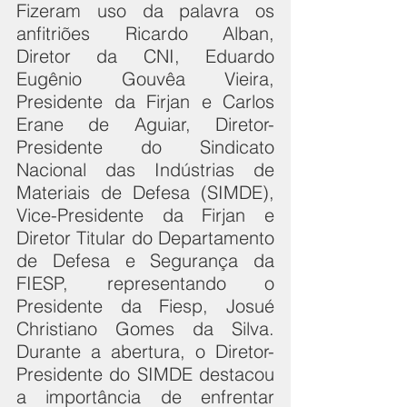
Fizeram uso da palavra os 
anfitriões Ricardo Alban, 
Diretor da CNI, Eduardo 
Eugênio Gouvêa Vieira, 
Presidente da Firjan e Carlos 
Erane de Aguiar, Diretor-
Presidente do Sindicato 
Nacional das Indústrias de 
Materiais de Defesa (SIMDE), 
Vice-Presidente da Firjan e 
Diretor Titular do Departamento 
de Defesa e Segurança da 
FIESP, representando o 
Presidente da Fiesp, Josué 
Christiano Gomes da Silva. 
Durante a abertura, o Diretor-
Presidente do SIMDE destacou 
a importância de enfrentar 