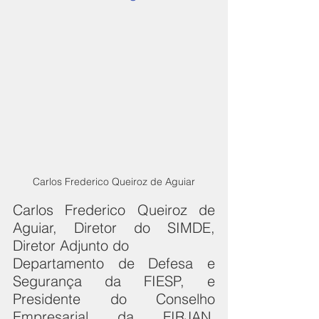
Carlos Frederico Queiroz de Aguiar
Carlos Frederico Queiroz de 
Aguiar, Diretor do SIMDE, 
Diretor Adjunto do 
Departamento de Defesa e 
Segurança da FIESP, e 
Presidente do Conselho 
Empresarial da FIRJAN, 