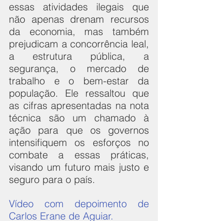
essas atividades ilegais que 
não apenas drenam recursos 
da economia, mas também 
prejudicam a concorrência leal, 
a estrutura pública, a 
segurança, o mercado de 
trabalho e o bem-estar da 
população. Ele ressaltou que 
as cifras apresentadas na nota 
técnica são um chamado à 
ação para que os governos 
intensifiquem os esforços no 
combate a essas práticas, 
visando um futuro mais justo e 
seguro para o país.
Vídeo com depoimento de 
Carlos Erane de Aguiar.