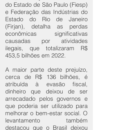
do Estado de São Paulo (Fiesp) 
e Federação das Indústrias do 
Estado do Rio de Janeiro 
(Firjan), detalha as perdas 
econômicas significativas 
causadas por atividades 
ilegais, que totalizaram R$ 
453,5 bilhões em 2022.
A maior parte deste prejuízo, 
cerca de R$ 136 bilhões, é 
atribuída à evasão fiscal, 
dinheiro que deixou de ser 
arrecadado pelos governos e 
que poderia ser utilizado para 
melhorar o bem-estar social. O 
levantamento também 
destacou que o Brasil deixou 