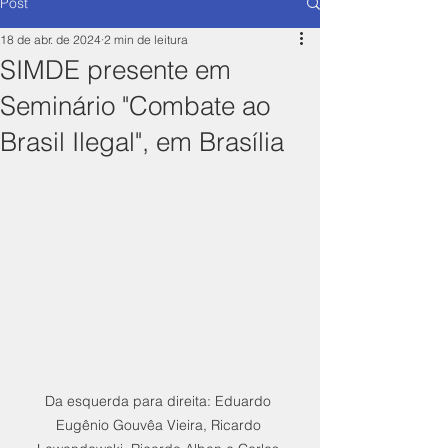
Post
18 de abr. de 2024
2 min de leitura
SIMDE presente em
Seminário "Combate ao
Brasil Ilegal", em Brasília
Da esquerda para direita: Eduardo 
Eugênio Gouvêa Vieira, Ricardo 