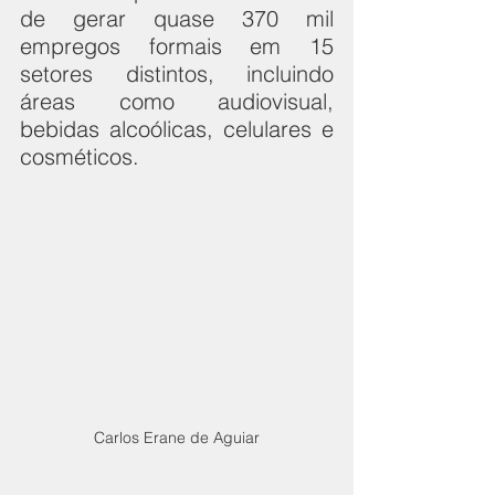
de gerar quase 370 mil 
empregos formais em 15 
setores distintos, incluindo 
áreas como audiovisual, 
bebidas alcoólicas, celulares e 
cosméticos.
Carlos Erane de Aguiar