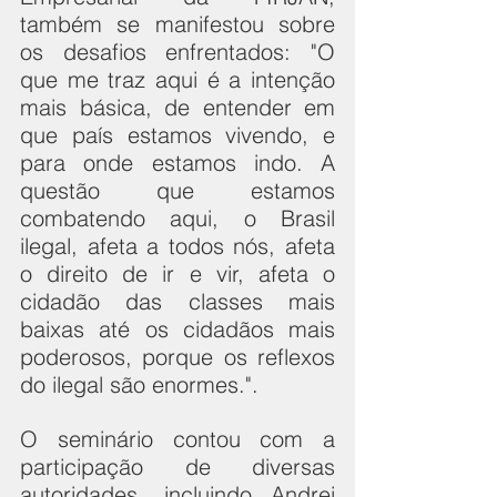
também se manifestou sobre 
os desafios enfrentados: "O 
que me traz aqui é a intenção 
mais básica, de entender em 
que país estamos vivendo, e 
para onde estamos indo. A 
questão que estamos 
combatendo aqui, o Brasil 
ilegal, afeta a todos nós, afeta 
o direito de ir e vir, afeta o 
cidadão das classes mais 
baixas até os cidadãos mais 
poderosos, porque os reflexos 
do ilegal são enormes.".
O seminário contou com a 
participação de diversas 
autoridades, incluindo Andrei 