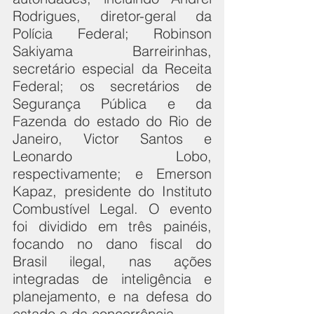
Rodrigues, diretor-geral da 
Polícia Federal; Robinson 
Sakiyama Barreirinhas, 
secretário especial da Receita 
Federal; os secretários de 
Segurança Pública e da 
Fazenda do estado do Rio de 
Janeiro, Victor Santos e 
Leonardo Lobo, 
respectivamente; e Emerson 
Kapaz, presidente do Instituto 
Combustível Legal. O evento 
foi dividido em três painéis, 
focando no dano fiscal do 
Brasil ilegal, nas ações 
integradas de inteligência e 
planejamento, e na defesa do 
estado e da concorrência.