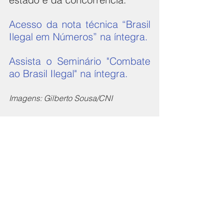
Acesso da nota técnica “Brasil 
Ilegal em Números” na íntegra.
Assista o Seminário "Combate 
ao Brasil Ilegal" na íntegra.
Imagens: Gilberto Sousa/CNI