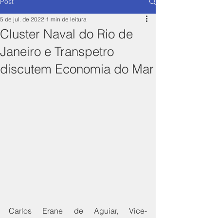
Post
5 de jul. de 2022
1 min de leitura
Cluster Naval do Rio de
Janeiro e Transpetro
discutem Economia do Mar
Carlos Erane de Aguiar, Vice-