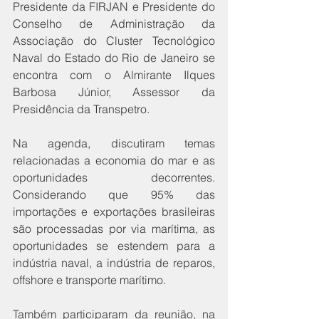
Presidente da FIRJAN e Presidente do 
Conselho de Administração da 
Associação do Cluster Tecnológico 
Naval do Estado do Rio de Janeiro se 
encontra com o Almirante Ilques 
Barbosa Júnior, Assessor da 
Presidência da Transpetro.
Na agenda, discutiram temas 
relacionadas a economia do mar e as 
oportunidades decorrentes. 
Considerando que 95% das 
importações e exportações brasileiras 
são processadas por via marítima, as 
oportunidades se estendem para a 
indústria naval, a indústria de reparos, 
offshore e transporte marítimo.
Também participaram da reunião, na 