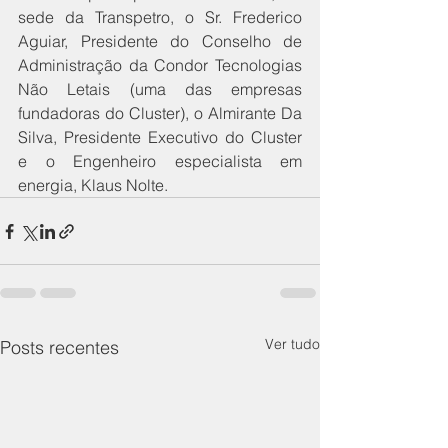
sede da Transpetro, o Sr. Frederico 
Aguiar, Presidente do Conselho de 
Administração da Condor Tecnologias 
Não Letais (uma das empresas 
fundadoras do Cluster), o Almirante Da 
Silva, Presidente Executivo do Cluster 
e o Engenheiro especialista em 
energia, Klaus Nolte.
Ver tudo
Posts recentes