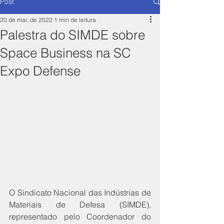
Post
20 de mai. de 2022
1 min de leitura
Palestra do SIMDE sobre
Space Business na SC
Expo Defense
O Sindicato Nacional das Indústrias de 
Materiais de Defesa (SIMDE), 
representado pelo Coordenador do 