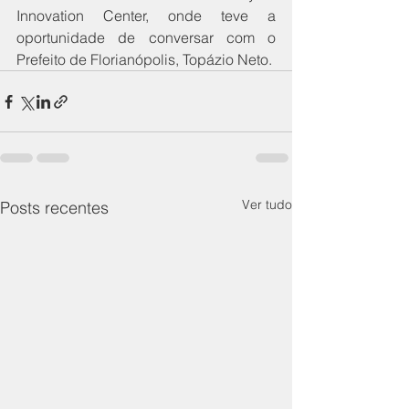
Innovation Center, onde teve a 
oportunidade de conversar com o 
Prefeito de Florianópolis, Topázio Neto.
Ver tudo
Posts recentes