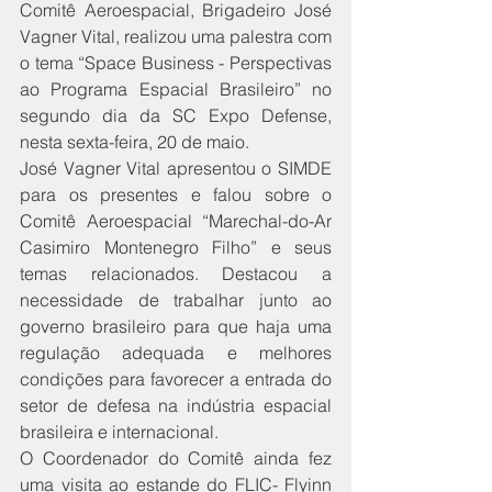
Comitê Aeroespacial, Brigadeiro José 
Vagner Vital, realizou uma palestra com 
o tema “Space Business - Perspectivas 
ao Programa Espacial Brasileiro” no 
segundo dia da SC Expo Defense, 
nesta sexta-feira, 20 de maio. 
José Vagner Vital apresentou o SIMDE 
para os presentes e falou sobre o 
Comitê Aeroespacial “Marechal-do-Ar 
Casimiro Montenegro Filho” e seus 
temas relacionados. Destacou a 
necessidade de trabalhar junto ao 
governo brasileiro para que haja uma 
regulação adequada e melhores 
condições para favorecer a entrada do 
setor de defesa na indústria espacial 
brasileira e internacional. 
O Coordenador do Comitê ainda fez 
uma visita ao estande do FLIC- Flyinn 