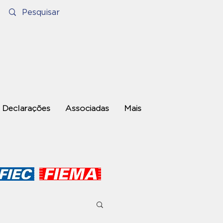
Declarações
Associadas
Mais