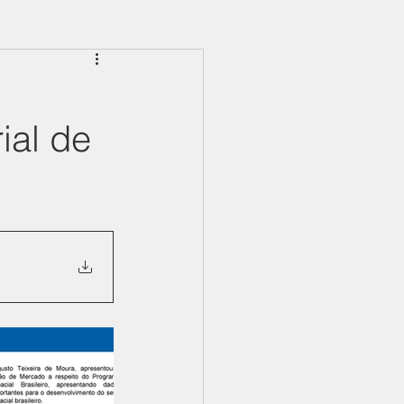
ial de