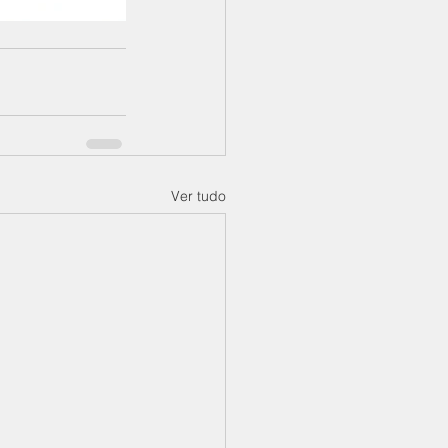
Ver tudo