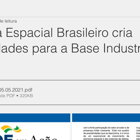
e leitura
Espacial Brasileiro cria
ades para a Base Industr
5.05.2021
.pdf
 de PDF • 320KB