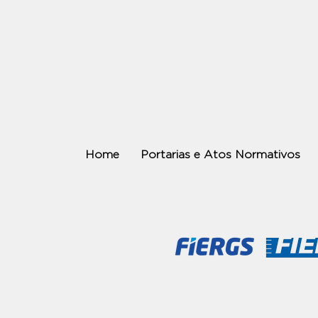
Home
Portarias e Atos Normativos