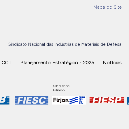
Mapa do Site
Sindicato Nacional das Indústrias de Materiais de Defesa
CCT
Planejamento Estratégico - 2025
Notícias
Sindicato
Filiado