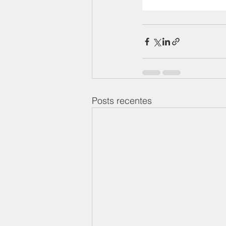
Posts recentes