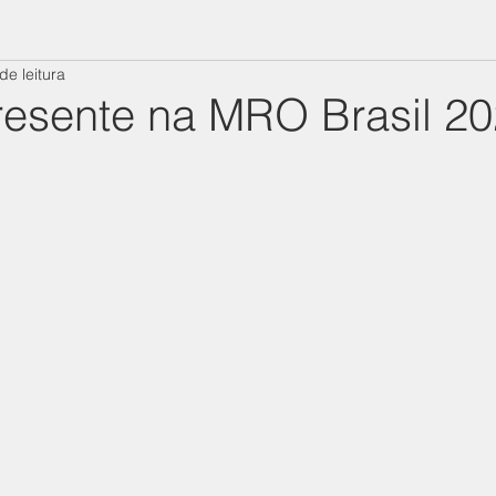
de leitura
esente na MRO Brasil 2