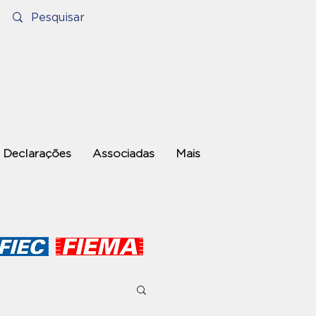
Declarações
Associadas
Mais