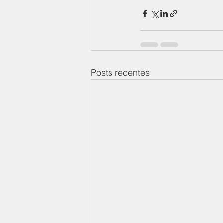
Posts recentes