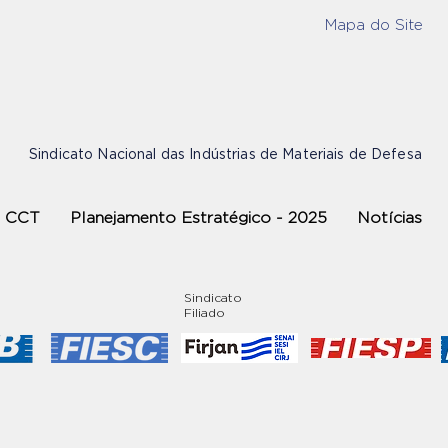
Mapa do Site
Sindicato Nacional das Indústrias de Materiais de Defesa
CCT
Planejamento Estratégico - 2025
Notícias
Sindicato
Filiado