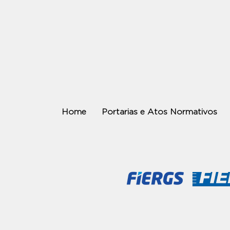
Home
Portarias e Atos Normativos