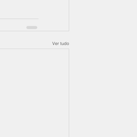
Ver tudo